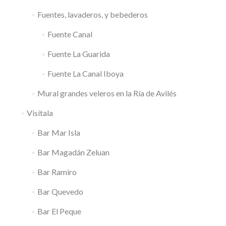
Fuentes, lavaderos, y bebederos
Fuente Canal
Fuente La Guarida
Fuente La Canal Iboya
Mural grandes veleros en la Ría de Avilés
Visítala
Bar Mar Isla
Bar Magadán Zeluan
Bar Ramiro
Bar Quevedo
Bar El Peque