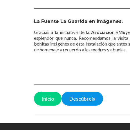
La Fuente La Guarida en imágenes.
Gracias a la iniciativa de la
Asociación «Muy
esplendor que nunca. Recomendamos la visita 
bonitas imágenes de esta instalación que antes se
de homenaje y recuerdo a las madres y abuelas.
Inicio
Descúbrela