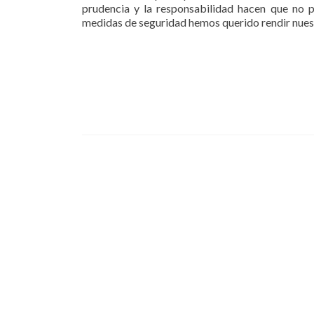
prudencia y la responsabilidad hacen que no p
medidas de seguridad hemos querido rendir nues