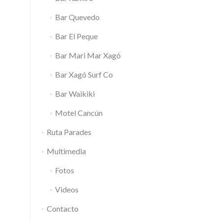
Bar Quevedo
Bar El Peque
Bar Mari Mar Xagó
Bar Xagó Surf Co
Bar Waikiki
Motel Cancún
Ruta Parades
Multimedia
Fotos
Videos
Contacto