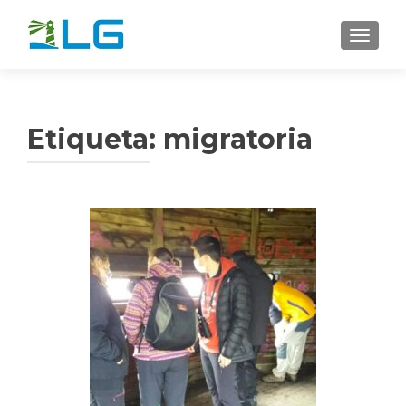
CAMBI
Etiqueta:
migratoria