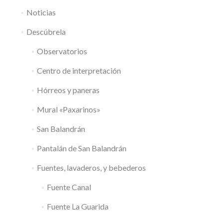
Noticias
Descúbrela
Observatorios
Centro de interpretación
Hórreos y paneras
Mural «Paxarinos»
San Balandrán
Pantalán de San Balandrán
Fuentes, lavaderos, y bebederos
Fuente Canal
Fuente La Guarida