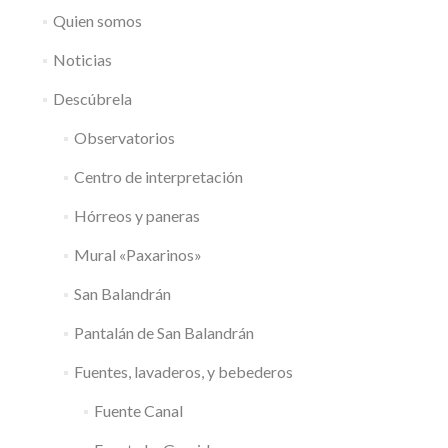
Quien somos
Noticias
Descúbrela
Observatorios
Centro de interpretación
Hórreos y paneras
Mural «Paxarinos»
San Balandrán
Pantalán de San Balandrán
Fuentes, lavaderos, y bebederos
Fuente Canal