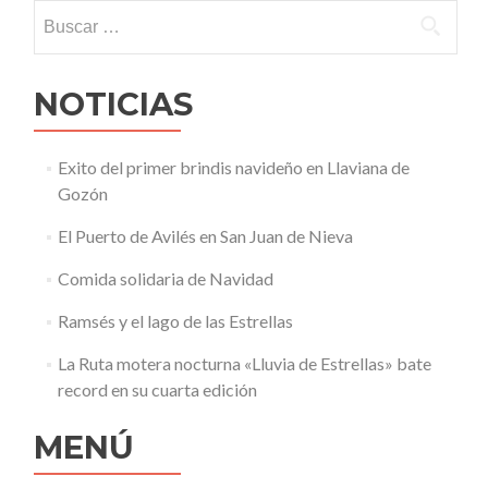
Buscar:
NOTICIAS
Exito del primer brindis navideño en Llaviana de
Gozón
El Puerto de Avilés en San Juan de Nieva
Comida solidaria de Navidad
Ramsés y el lago de las Estrellas
La Ruta motera nocturna «Lluvia de Estrellas» bate
record en su cuarta edición
MENÚ