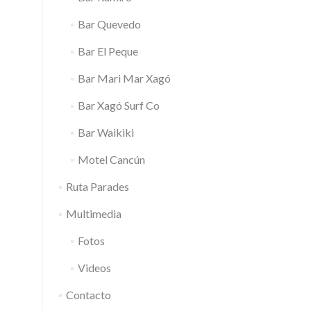
Bar Quevedo
Bar El Peque
Bar Mari Mar Xagó
Bar Xagó Surf Co
Bar Waikiki
Motel Cancún
Ruta Parades
Multimedia
Fotos
Videos
Contacto