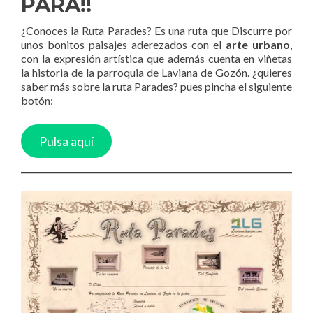
PARA!!
¿Conoces la Ruta Parades? Es una ruta que Discurre por
unos bonitos paisajes aderezados con el
arte urbano
,
con la expresión artística que además cuenta en viñetas
la historia de la parroquia de Laviana de Gozón. ¿quieres
saber más sobre la ruta Parades? pues pincha el siguiente
botón:
Pulsa aquí