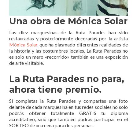
Una obra de Mónica Solar
Las diez marquesinas de la Ruta Parades han sido
restauradas y posteriormente decoradas por la artista
Mónica Solar
, que ha plasmado diferentes realidades de
la historia y las costumbres locales. La Ruta Parades no
es solo un mero «recorrido» también es una exposición
de arte visitable.
La Ruta Parades no para,
ahora tiene premio.
Si completas la Ruta Parades y compartes una foto
delante de cada marquesina en tus redes sociales no solo
podrás obtener totalmente GRATIS tu diploma
acreditativo, sino que también podrás participar en el
SORTEO de una cena para dos personas.