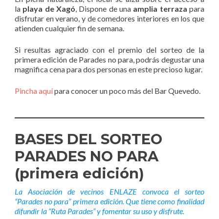
la
playa de Xagó
, Dispone de una
amplia terraza
para
disfrutar en verano, y de comedores interiores en los que
atienden cualquier fin de semana.
Si resultas agraciado con el premio del sorteo de la
primera edición de Parades no para, podrás degustar una
magnifica cena para dos personas en este precioso lugar.
Pincha aquí
para conocer un poco más del Bar Quevedo.
BASES DEL SORTEO
PARADES NO PARA
(primera edición)
La Asociación de vecinos ENLAZE convoca el sorteo
“Parades no para” primera edición. Que tiene como finalidad
difundir la “Ruta Parades” y fomentar su uso y disfrute.