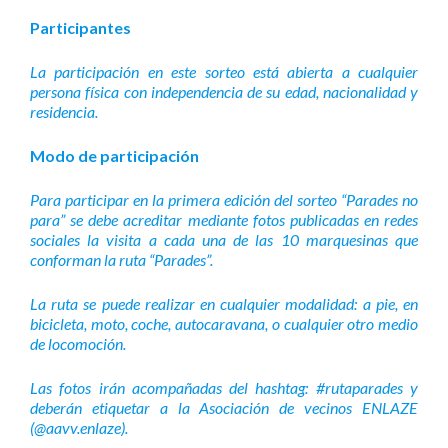
Participantes
La participación en este sorteo está abierta a cualquier
persona física con independencia de su edad, nacionalidad y
residencia.
Modo de participación
Para participar en la primera edición del sorteo “Parades no
para” se debe acreditar mediante fotos publicadas en redes
sociales la visita a cada una de las 10 marquesinas que
conforman la ruta “Parades”.
La ruta se puede realizar en cualquier modalidad: a pie, en
bicicleta, moto, coche, autocaravana, o cualquier otro medio
de locomoción.
Las fotos irán acompañadas del hashtag: #rutaparades y
deberán etiquetar a la Asociación de vecinos ENLAZE
(@aavv.enlaze).