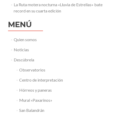
La Ruta motera nocturna «Lluvia de Estrellas» bate
record en su cuarta edición
MENÚ
Quien somos
Noticias
Descúbrela
Observatorios
Centro de interpretación
Hórreos y paneras
Mural «Paxarinos»
San Balandrán