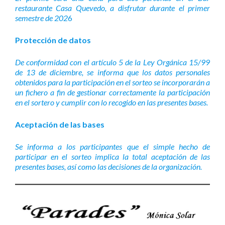
restaurante Casa Quevedo, a disfrutar durante el primer
semestre de 202
6
Protección de datos
De conformidad con el artículo 5 de la Ley Orgánica 15/99
de 13 de diciembre, se informa que los datos personales
obtenidos para la participación en el sorteo se incorporarán a
un fichero a fin de gestionar correctamente la participación
en el sortero y cumplir con lo recogido en las presentes bases.
Aceptación de las bases
Se informa a los participantes que el simple hecho de
participar en el sorteo implica la total aceptación de las
presentes bases, así como las decisiones de la organización.