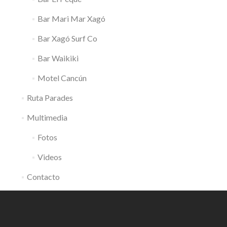
Bar Mari Mar Xagó
Bar Xagó Surf Co
Bar Waikiki
Motel Cancún
Ruta Parades
Multimedia
Fotos
Videos
Contacto