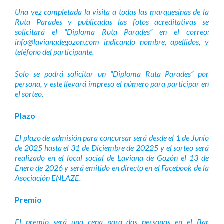
Una vez completada la visita a todas las marquesinas de la
Ruta Parades y publicadas las fotos acreditativas se
solicitará el “Diploma Ruta Parades” en el correo:
info@lavianadegozon.com indicando nombre, apellidos, y
teléfono del participante.
Solo se podrá solicitar un “Diploma Ruta Parades” por
persona, y este llevará impreso el número para participar en
el sorteo.
Plazo
El plazo de admisión para concursar será desde el 1 de Junio
de 2025 hasta el 31 de Diciembre de 20225 y el sorteo será
realizado en el local social de Laviana de Gozón el 13 de
Enero de 2026 y será emitido en directo en el Facebook de la
Asociación ENLAZE.
Premio
El premio será una cena para dos personas en el Bar