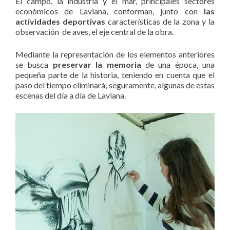
El campo, la industria y el mar, principales sectores
económicos de Laviana, conforman, junto con
las
actividades deportivas
características de la zona y la
observación de aves, el eje central de la obra.
Mediante la representación de los elementos anteriores
se busca
preservar la memoria
de una época, una
pequeña parte de la historia, teniendo en cuenta que el
paso del tiempo eliminará, seguramente, algunas de estas
escenas del día a día de Laviana.