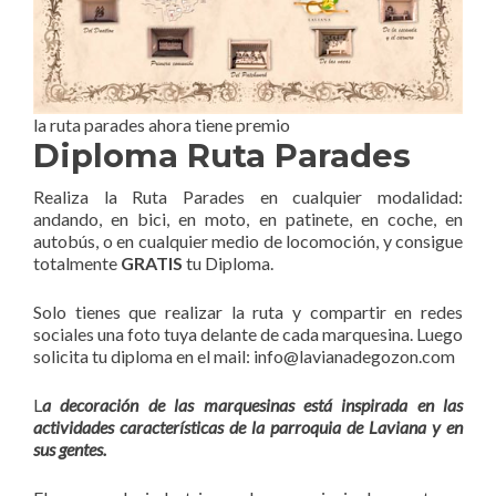
la ruta parades ahora tiene premio
Diploma Ruta Parades
Realiza la Ruta Parades en cualquier modalidad:
andando, en bici, en moto, en patinete, en coche, en
autobús, o en cualquier medio de locomoción, y consigue
totalmente
GRATIS
tu Diploma.
Solo tienes que realizar la ruta y compartir en redes
sociales una foto tuya delante de cada marquesina. Luego
solicita tu diploma en el mail: info@lavianadegozon.com
L
a decoración de las marquesinas está inspirada en las
actividades características de la parroquia de Laviana y en
sus gentes.