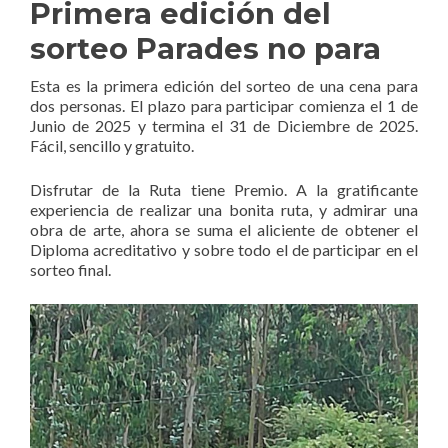
Primera edición del
sorteo Parades no para
Esta es la primera edición del sorteo de una cena para
dos personas. El plazo para participar comienza el 1 de
Junio de 2025 y termina el 31 de Diciembre de 2025.
Fácil, sencillo y gratuito.
Disfrutar de la Ruta tiene Premio. A la gratificante
experiencia de realizar una bonita ruta, y admirar una
obra de arte, ahora se suma el aliciente de obtener el
Diploma acreditativo y sobre todo el de participar en el
sorteo final.